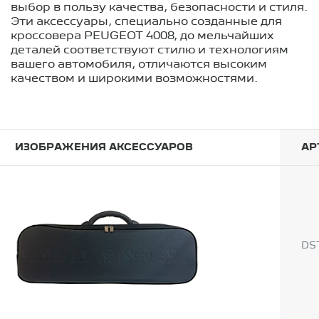
выбор в пользу качества, безопасности и стиля.
Эти аксессуары, специально созданные для
кроссовера PEUGEOT 4008, до мельчайших
деталей соответствуют стилю и технологиям
вашего автомобиля, отличаются высоким
качеством и широкими возможностями.
ИЗОБРАЖЕНИЯ АКСЕССУАРОВ
АР
DS