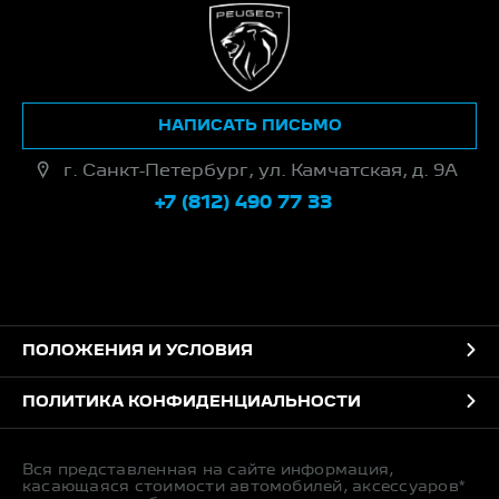
НАПИСАТЬ ПИСЬМО
г. Санкт-Петербург, ул. Камчатская, д. 9А
+7 (812) 490 77 33
ПОЛОЖЕНИЯ И УСЛОВИЯ
ПОЛИТИКА КОНФИДЕНЦИАЛЬНОСТИ
Вся представленная на сайте информация,
касающаяся стоимости автомобилей, аксессуаров*