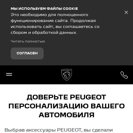
Debug Mode
МЫ ИСПОЛЬЗУЕМ ФАЙЛЫ COOKIE
×
Это необходимо для полноценного
функционирования сайта. Продолжая
использовать сайт, вы соглашаетесь со
сбором и обработкой данных.
Читать полностью
СОГЛАСЕН
ДОВЕРЬТЕ PEUGEOT
ПЕРСОНАЛИЗАЦИЮ ВАШЕГО
АВТОМОБИЛЯ
Выбрав аксессуары PEUGEOT, вы сделали