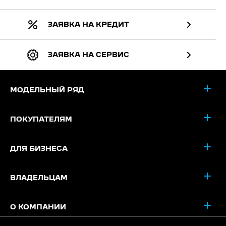
ЗАЯВКА НА КРЕДИТ
ЗАЯВКА НА СЕРВИС
МОДЕЛЬНЫЙ РЯД
ПОКУПАТЕЛЯМ
ДЛЯ БИЗНЕСА
ВЛАДЕЛЬЦАМ
О КОМПАНИИ