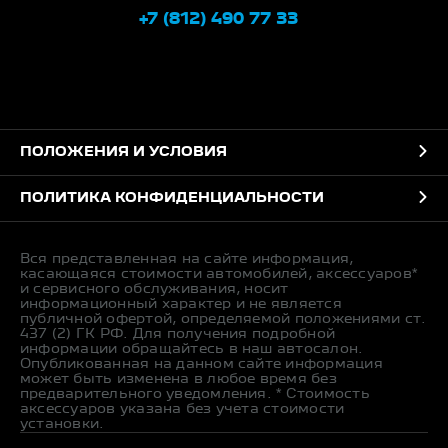
+7 (812) 490 77 33
ПОЛОЖЕНИЯ И УСЛОВИЯ
ПОЛИТИКА КОНФИДЕНЦИАЛЬНОСТИ
Вся представленная на сайте информация,
касающаяся стоимости автомобилей, аксессуаров*
и сервисного обслуживания, носит
информационный характер и не является
публичной офертой, определяемой положениями ст.
437 (2) ГК РФ. Для получения подробной
информации обращайтесь в наш автосалон.
Опубликованная на данном сайте информация
может быть изменена в любое время без
предварительного уведомления. * Стоимость
аксессуаров указана без учета стоимости
установки.