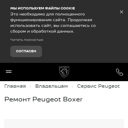
Debug Mode
МЫ ИСПОЛЬЗУЕМ ФАЙЛЫ COOKIE
×
Это необходимо для полноценного
функционирования сайта. Продолжая
использовать сайт, вы соглашаетесь со
сбором и обработкой данных.
Читать полностью
СОГЛАСЕН
Главная
Владельцам
Сервис Peugeot
Ремонт Рeugeot Boxer