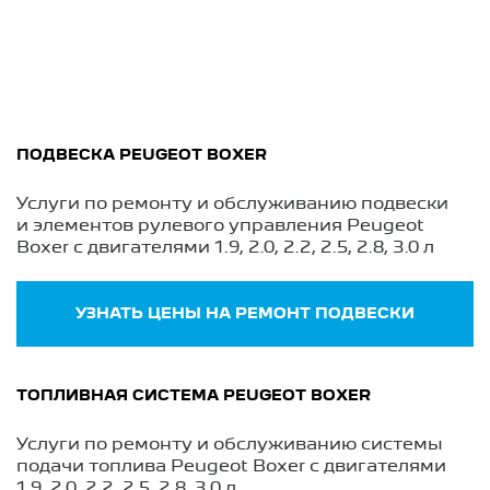
ПОДВЕСКА PEUGEOT BOXER
Услуги по ремонту и обслуживанию подвески
и элементов рулевого управления Peugeot
Boxer с двигателями 1.9, 2.0, 2.2, 2.5, 2.8, 3.0 л
УЗНАТЬ ЦЕНЫ НА РЕМОНТ ПОДВЕСКИ
ТОПЛИВНАЯ СИСТЕМА PEUGEOT BOXER
Услуги по ремонту и обслуживанию системы
подачи топлива Peugeot Boxer с двигателями
1.9, 2.0, 2.2, 2.5, 2.8, 3.0 л