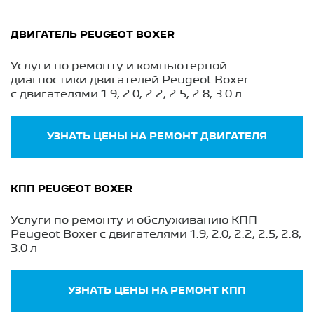
ДВИГАТЕЛЬ PEUGEOT BOXER
Услуги по ремонту и компьютерной
диагностики двигателей Peugeot Boxer
с двигателями 1.9, 2.0, 2.2, 2.5, 2.8, 3.0 л.
УЗНАТЬ ЦЕНЫ НА РЕМОНТ ДВИГАТЕЛЯ
КПП PEUGEOT BOXER
Услуги по ремонту и обслуживанию КПП
Peugeot Boxer с двигателями 1.9, 2.0, 2.2, 2.5, 2.8,
3.0 л
УЗНАТЬ ЦЕНЫ НА РЕМОНТ КПП