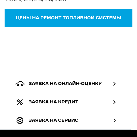
ЦЕНЫ НА РЕМОНТ ТОПЛИВНОЙ СИСТЕМЫ
ЗАЯВКА НА ОНЛАЙН-ОЦЕНКУ
ЗАЯВКА НА КРЕДИТ
ЗАЯВКА НА СЕРВИС