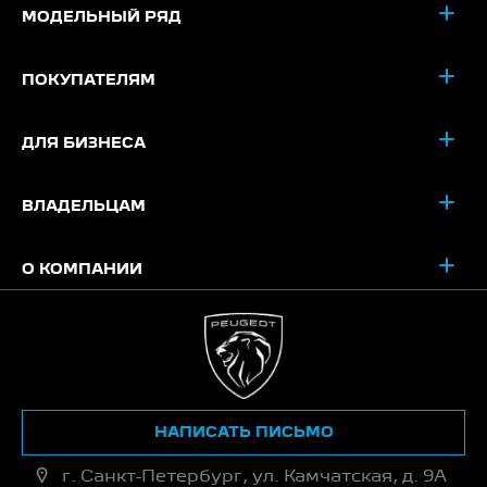
МОДЕЛЬНЫЙ РЯД
ПОКУПАТЕЛЯМ
ДЛЯ БИЗНЕСА
ВЛАДЕЛЬЦАМ
О КОМПАНИИ
НАПИСАТЬ ПИСЬМО
г. Санкт-Петербург, ул. Камчатская, д. 9А