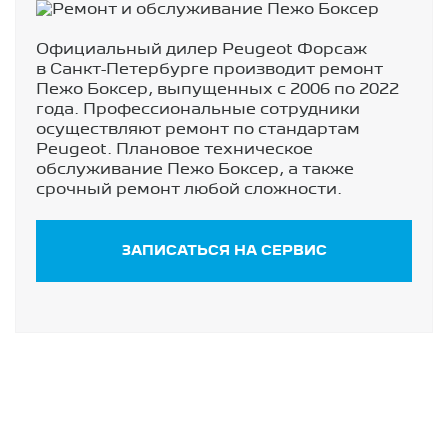
Официальный дилер Peugeot Форсаж
в Санкт-Петербурге производит ремонт
Пежо Боксер, выпущенных с 2006 по 2022
года. Профессиональные сотрудники
осуществляют ремонт по стандартам
Peugeot. Плановое техническое
обслуживание Пежо Боксер, а также
срочный ремонт любой сложности.
ЗАПИСАТЬСЯ НА СЕРВИС