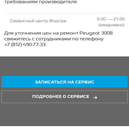
требованиям производителя
9:00 — 21:00
Сервисный центр Форсаж
(ежедневно)
Для уточнения цен на ремонт Peugeot 3008
свяжитесь с сотрудниками по телефону
+7 (812) 490-77-33
.
ЗАПИСАТЬСЯ НА СЕРВИС
ПОДРОБНЕЕ О СЕРВИСЕ