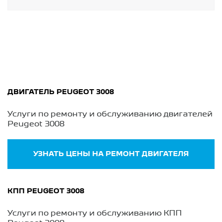
ДВИГАТЕЛЬ PEUGEOT 3008
Услуги по ремонту и обслуживанию двигателей
Peugeot 3008
УЗНАТЬ ЦЕНЫ НА РЕМОНТ ДВИГАТЕЛЯ
КПП PEUGEOT 3008
Услуги по ремонту и обслуживанию КПП