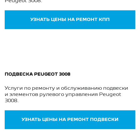
Peugeot 3008.
УЗНАТЬ ЦЕНЫ НА РЕМОНТ КПП
ПОДВЕСКА PEUGEOT 3008
Услуги по ремонту и обслуживанию подвески
и элементов рулевого управления Peugeot
3008.
УЗНАТЬ ЦЕНЫ НА РЕМОНТ ПОДВЕСКИ