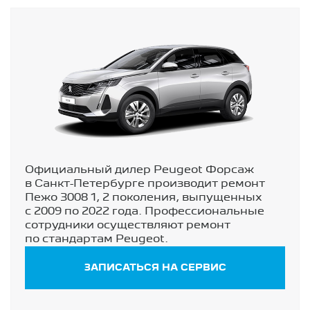
Официальный дилер Peugeot Форсаж
в Санкт-Петербурге производит ремонт
Пежо 3008 1, 2 поколения, выпущенных
с 2009 по 2022 года. Профессиональные
сотрудники осуществляют ремонт
по стандартам Peugeot.
ЗАПИСАТЬСЯ НА СЕРВИС