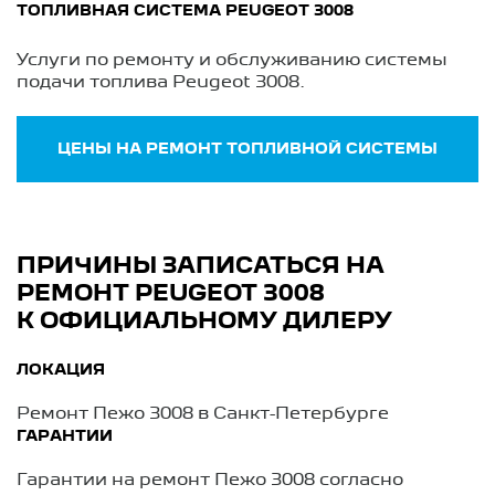
ТОПЛИВНАЯ СИСТЕМА PEUGEOT 3008
Услуги по ремонту и обслуживанию системы
подачи топлива Peugeot 3008.
ЦЕНЫ НА РЕМОНТ ТОПЛИВНОЙ СИСТЕМЫ
ПРИЧИНЫ ЗАПИСАТЬСЯ НА
РЕМОНТ PEUGEOT 3008
К ОФИЦИАЛЬНОМУ ДИЛЕРУ
ЛОКАЦИЯ
Ремонт Пежо 3008 в Санкт-Петербурге
ГАРАНТИИ
Гарантии на ремонт Пежо 3008 согласно