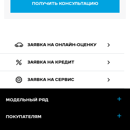
ПОЛУЧИТЬ КОНСУЛЬТАЦИЮ
ЗАЯВКА НА ОНЛАЙН-ОЦЕНКУ
ЗАЯВКА НА КРЕДИТ
ЗАЯВКА НА СЕРВИС
МОДЕЛЬНЫЙ РЯД
ПОКУПАТЕЛЯМ