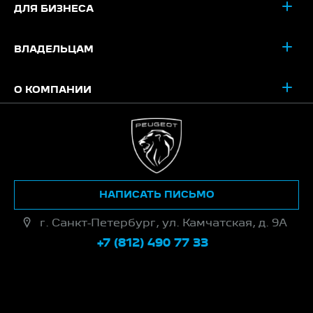
ДЛЯ БИЗНЕСА
ВЛАДЕЛЬЦАМ
О КОМПАНИИ
НАПИСАТЬ ПИСЬМО
г. Санкт-Петербург, ул. Камчатская, д. 9А
+7 (812) 490 77 33