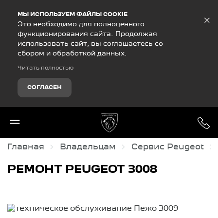
Debug Mode
МЫ ИСПОЛЬЗУЕМ ФАЙЛЫ COOKIE
×
Это необходимо для полноценного
функционирования сайта. Продолжая
использовать сайт, вы соглашаетесь со
сбором и обработкой данных.
Читать полностью
СОГЛАСЕН
Главная
Владельцам
Сервис Peugeot
РЕМОНТ PEUGEOT 3008