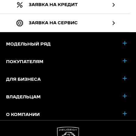
ЗАЯВКА НА КРЕДИТ
ЗАЯВКА НА СЕРВИС
МОДЕЛЬНЫЙ РЯД
ПОКУПАТЕЛЯМ
ДЛЯ БИЗНЕСА
ВЛАДЕЛЬЦАМ
О КОМПАНИИ