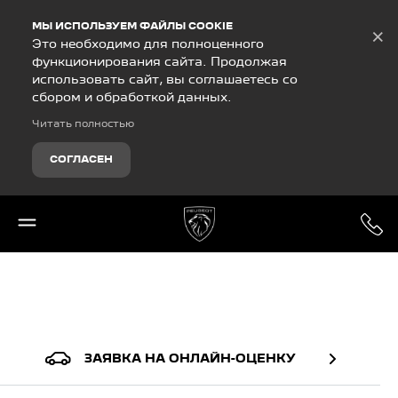
Debug Mode
МЫ ИСПОЛЬЗУЕМ ФАЙЛЫ COOKIE
×
Это необходимо для полноценного
функционирования сайта. Продолжая
использовать сайт, вы соглашаетесь со
сбором и обработкой данных.
Читать полностью
СОГЛАСЕН
ЗАЯВКА НА ОНЛАЙН-ОЦЕНКУ