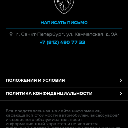
НАПИСАТЬ ПИСЬМО
г. Санкт-Петербург, ул. Камчатская, д. 9А
+7 (812) 490 77 33
ПОЛОЖЕНИЯ И УСЛОВИЯ
ПОЛИТИКА КОНФИДЕНЦИАЛЬНОСТИ
Вся представленная на сайте информация,
касающаяся стоимости автомобилей, аксессуаров*
и сервисного обслуживания, носит
информационный характер и не является