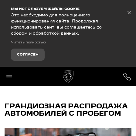
Debug Mode
МЫ ИСПОЛЬЗУЕМ ФАЙЛЫ COOKIE
×
Это необходимо для полноценного
функционирования сайта. Продолжая
использовать сайт, вы соглашаетесь со
сбором и обработкой данных.
Читать полностью
СОГЛАСЕН
ГРАНДИОЗНАЯ РАСПРОДАЖА
АВТОМОБИЛЕЙ С ПРОБЕГОМ