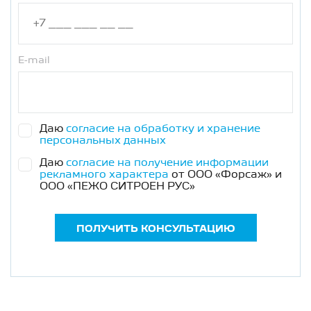
E-mail
Даю
согласие на обработку и хранение
персональных данных
Даю
согласие на получение информации
рекламного характера
от ООО «Форсаж» и
ООО «ПЕЖО СИТРОЕН РУС»
ПОЛУЧИТЬ КОНСУЛЬТАЦИЮ