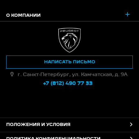
О КОМПАНИИ
НАПИСАТЬ ПИСЬМО
г. Санкт-Петербург, ул. Камчатская, д. 9А
+7 (812) 490 77 33
ПОЛОЖЕНИЯ И УСЛОВИЯ