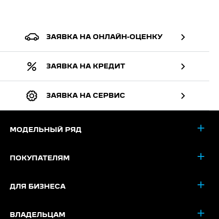
ЗАЯВКА НА ОНЛАЙН-ОЦЕНКУ
ЗАЯВКА НА КРЕДИТ
ЗАЯВКА НА СЕРВИС
МОДЕЛЬНЫЙ РЯД
ПОКУПАТЕЛЯМ
ДЛЯ БИЗНЕСА
ВЛАДЕЛЬЦАМ