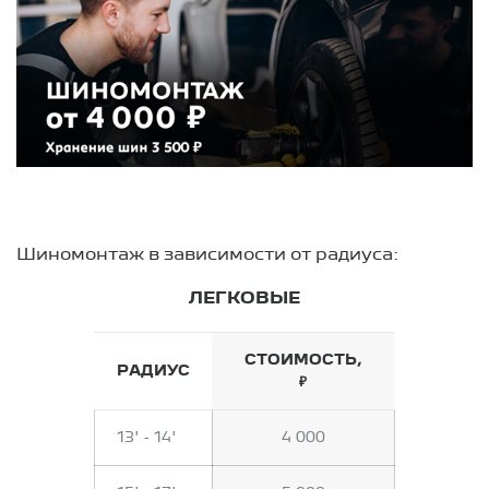
Шиномонтаж в зависимости от радиуса:
ЛЕГКОВЫЕ
СТОИМОСТЬ,
РАДИУС
₽
13' - 14'
4 000