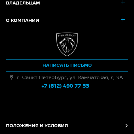
ВЛАДЕЛЬЦАМ
О КОМПАНИИ
НАПИСАТЬ ПИСЬМО
г. Санкт-Петербург, ул. Камчатская, д. 9А
+7 (812) 490 77 33
ПОЛОЖЕНИЯ И УСЛОВИЯ