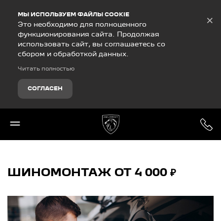
Debug Mode
МЫ ИСПОЛЬЗУЕМ ФАЙЛЫ COOKIE
×
Это необходимо для полноценного
функционирования сайта. Продолжая
использовать сайт, вы соглашаетесь со
сбором и обработкой данных.
Читать полностью
СОГЛАСЕН
ШИНОМОНТАЖ ОТ 4 000 ₽