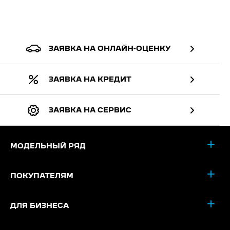
ЗАЯВКА НА ОНЛАЙН-ОЦЕНКУ
ЗАЯВКА НА КРЕДИТ
ЗАЯВКА НА СЕРВИС
МОДЕЛЬНЫЙ РЯД
ПОКУПАТЕЛЯМ
ДЛЯ БИЗНЕСА